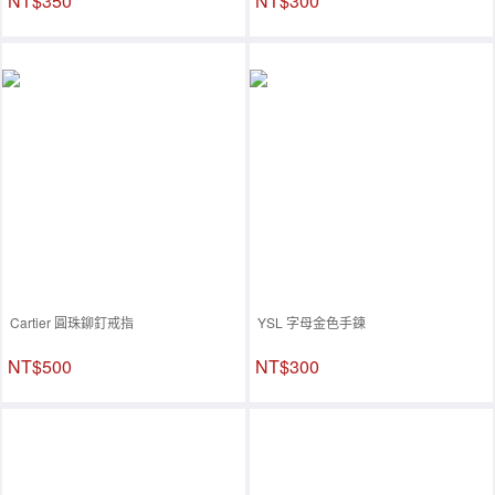
NT$350
NT$300
Cartier 圓珠鉚釘戒指
YSL 字母金色手鍊
NT$500
NT$300