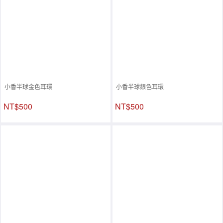
小香半球金色耳環
小香半球銀色耳環
NT$500
NT$500