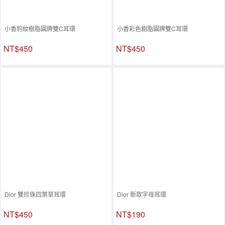
小香豹紋樹脂圓牌雙C耳環
小香彩色樹脂圓牌雙C耳環
NT$450
NT$450
Dior 雙珍珠四葉草耳環
Dior 新款字母耳環
NT$450
NT$190